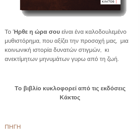
Το
Ήρθε η ώρα σου
είναι ένα καλοδουλεμένο
μυθιστόρημα, που αξίζει την προσοχή μας, μια
κοινωνική ιστορία δυνατών στιγμών, κι
ανεκτίμητων μηνυμάτων γυρω από τη ζωή.
Το βιβλίο κυκλοφορεί από τις εκδόσεις
Κάκτος
ΠΗΓΗ