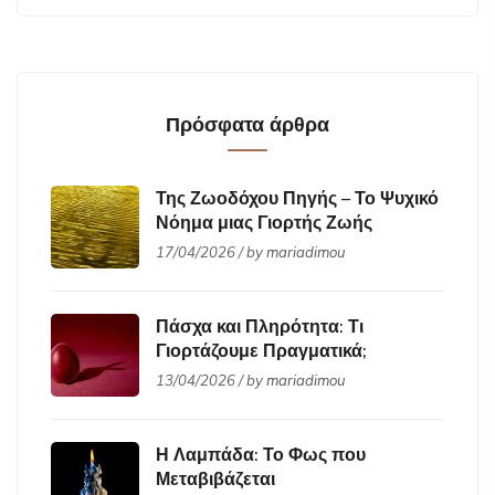
Πρόσφατα άρθρα
Της Ζωοδόχου Πηγής – Το Ψυχικό
Νόημα μιας Γιορτής Ζωής
17/04/2026 / by
mariadimou
Πάσχα και Πληρότητα: Τι
Γιορτάζουμε Πραγματικά;
13/04/2026 / by
mariadimou
Η Λαμπάδα: Το Φως που
Μεταβιβάζεται