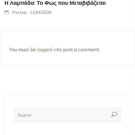
Η Λαμπάδα: Το Φως που Μεταβιβάζεται
Posted - 11/04/2026
You must be
logged in
to post a comment.