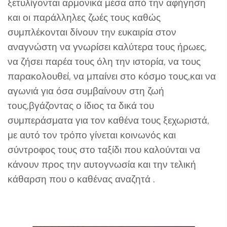
ξετυλίγονται αρμονικά μέσα από την αφήγηση
και οι παράλληλες ζωές τους καθώς
συμπλέκονται δίνουν την ευκαιρία στον
αναγνώστη να γνωρίσει καλύτερα τους ήρωες,
να ζήσει παρέα τους όλη την ιστορία, να τους
παρακολουθεί, να μπαίνει στο κόσμο τους,και να
αγωνιά για όσα συμβαίνουν στη ζωή
τους,βγάζοντας ο ίδιος τα δικά του
συμπεράσματα για τον καθένα τους ξεχωριστά,
με αυτό τον τρόπο γίνεται κοινωνός και
σύντροφος τους στο ταξίδι που καλούνται να
κάνουν προς την αυτογνωσία και την τελική
κάθαρση που ο καθένας αναζητά .