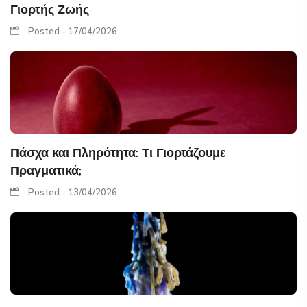
Γιορτής Ζωής
Posted - 17/04/2026
Πάσχα και Πληρότητα: Τι Γιορτάζουμε
Πραγματικά;
Posted - 13/04/2026