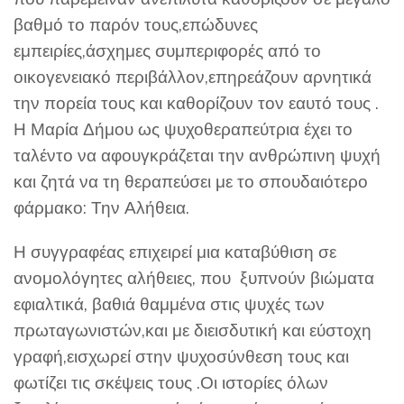
βαθμό το παρόν τους,επώδυνες
εμπειρίες,άσχημες συμπεριφορές από το
οικογενειακό περιβάλλον,επηρεάζουν αρνητικά
την πορεία τους και καθορίζουν τον εαυτό τους .
Η Μαρία Δήμου ως ψυχοθεραπεύτρια έχει το
ταλέντο να αφουγκράζεται την ανθρώπινη ψυχή
και ζητά να τη θεραπεύσει με το σπουδαιότερο
φάρμακο: Την Αλήθεια.
Η συγγραφέας επιχειρεί μια καταβύθιση σε
ανομολόγητες αλήθειες, που ξυπνούν βιώματα
εφιαλτικά, βαθιά θαμμένα στις ψυχές των
πρωταγωνιστών,και με διεισδυτική και εύστοχη
γραφή,εισχωρεί στην ψυχοσύνθεση τους και
φωτίζει τις σκέψεις τους .Οι ιστορίες όλων