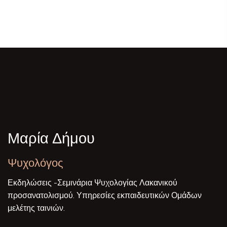
Μαρία Δήμου
Ψυχολόγος
Εκδηλώσεις -Σεμινάρια Ψυχολογίας Λακανικού
προσανατολισμού. Υπηρεσίες εκπαιδευτικών Ομάδων
μελέτης ταινιών.