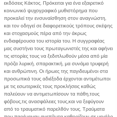
εκδόσεις Κάκτος. Πρόκειται για ένα εξαιρετικό
κοινωνικό ψυχογραφικό μυθιστόρημα που
προκαλεί την ενσυναίσθηση στον αναγνώστη,
και τον οδηγεί σε διαφορετικούς τρόπους σκέψης
και στοχασμούς πέρα από την άκρως
ενδιαφέρουσα του ιστορία του. Η συγγραφέας
μας συστήνει τους πρωταγωνιστές της και αφήνει
τις ιστορίες τους να ξεδιπλωθούν μέσα από μία
πρόζα λυρική, σπαρακτική, μα συνάμα τρυφερή
και ανθρώπινη. Οι ήρωες της παγιδευμένοι στα
προσωπικά τους αδιέξοδα έρχονται αντιμέτωποι
με τις εσωτερικές τους προκλήσεις καθώς
παλεύουν να αντιμετωπίσουν τα πάθη,τους
φόβους,τις ανασφάλειες τους,και να ξεφύγουν
από το τραυματικό παρελθόν τους. Τραύματα
που παρέμειναν ανεπίλυτα καθορίζουν σε μεγάλο