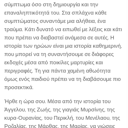
σύμπτωμα όσο στη δημιουργία και την
επαναληπτικότητά του. Στα σπλάχνα κάθε
συμπτώματος συναντάμε μια αλήθεια, ένα
τραύμα. Κάτι δυνατό να ειπωθεί με λέξεις και κάτι
που πρέπει να διαβαστεί ανάμεσα σε αυτές. Η
ιστορία των ηρώων είναι μια ιστορία καθημερινή,
που μπορεί να τη συναντήσουμε σε διάφορες
εκδοχές μέσα από ποικίλες μαρτυρίες και
περιγραφές. Τη για πάντα χαμένη αθωότητα
όμως ενός παιδιού πρέπει να τη διαβάσουμε πιο
προσεκτικά.
Ήρθε η ώρα σου. Μέσα από την ιστορία του
Άγγελου, της Ζωής, της γιαγιάς Μυρσίνης, της
κυρα-Ουρανίας, του Περικλή, του Μενέλαου, της
Ροζαλίας, της Μάρθας, της Μαρίας, να νιώσεις