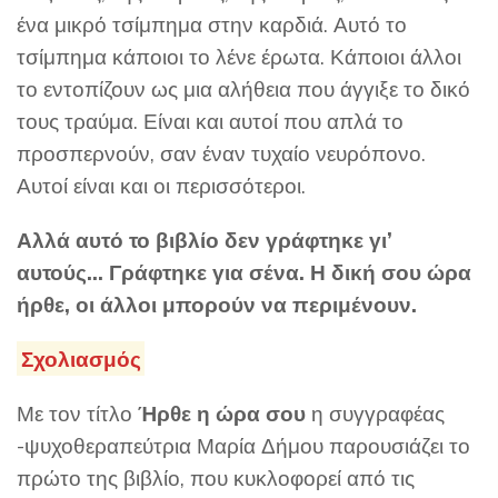
ένα μικρό τσίμπημα στην καρδιά. Αυτό το
τσίμπημα κάποιοι το λένε έρωτα. Κάποιοι άλλοι
το εντοπίζουν ως μια αλήθεια που άγγιξε το δικό
τους τραύμα. Είναι και αυτοί που απλά το
προσπερνούν, σαν έναν τυχαίο νευρόπονο.
Αυτοί είναι και οι περισσότεροι.
Αλλά αυτό το βιβλίο δεν γράφτηκε γι’
αυτούς… Γράφτηκε για σένα. Η δική σου ώρα
ήρθε, οι άλλοι μπορούν να περιμένουν.
Σχολιασμός
Με τον τίτλο
Ήρθε η ώρα σου
η συγγραφέας
-ψυχοθεραπεύτρια Μαρία Δήμου παρουσιάζει το
πρώτο της βιβλίο, που κυκλοφορεί από τις