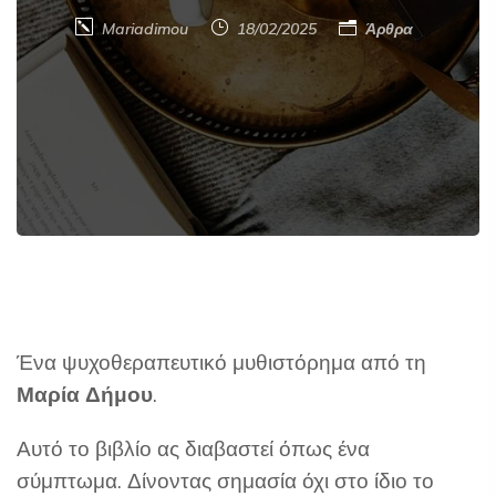
Mariadimou
18/02/2025
Άρθρα
Ένα ψυχοθεραπευτικό μυθιστόρημα από τη
Μαρία Δήμου
.
Αυτό το βιβλίο ας διαβαστεί όπως ένα
σύμπτωμα. Δίνοντας σημασία όχι στο ίδιο το