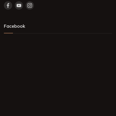
Facebook