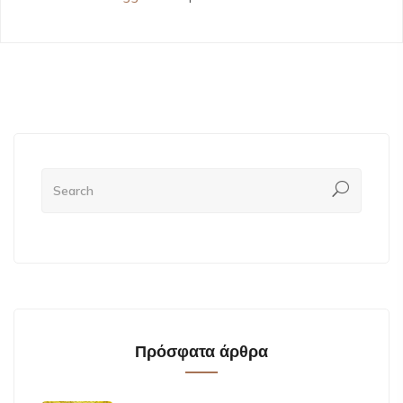
Πρόσφατα άρθρα