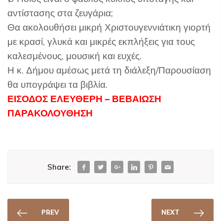
αντίστασης στα ζευγάρια;
Θα ακολουθήσει μικρή Χριστουγεννιάτικη γιορτή
με κρασί, γλυκά και μικρές εκπλήξεις για τους
καλεσμένους, μουσική και ευχές.
Η κ. Δήμου αμέσως μετά τη διάλεξη/Παρουσίαση
θα υπογράψει τα βιβλία.
ΕΙΣΟΔΟΣ ΕΛΕΥΘΕΡΗ – ΒΕΒΑΙΩΣΗ
ΠΑΡΑΚΟΛΟΥΘΗΣΗ
Share:
PREV
NEXT