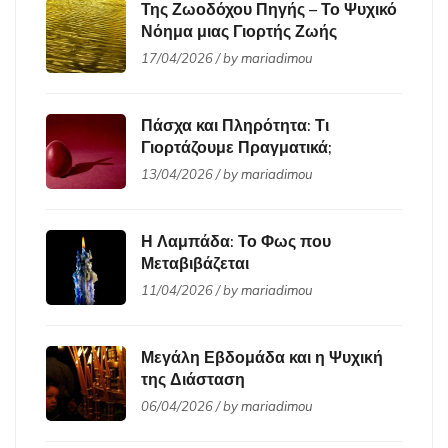
Της Ζωοδόχου Πηγής – Το Ψυχικό
Νόημα μιας Γιορτής Ζωής
17/04/2026 / by
mariadimou
Πάσχα και Πληρότητα: Τι
Γιορτάζουμε Πραγματικά;
13/04/2026 / by
mariadimou
Η Λαμπάδα: Το Φως που
Μεταβιβάζεται
11/04/2026 / by
mariadimou
Μεγάλη Εβδομάδα και η Ψυχική
της Διάσταση
06/04/2026 / by
mariadimou