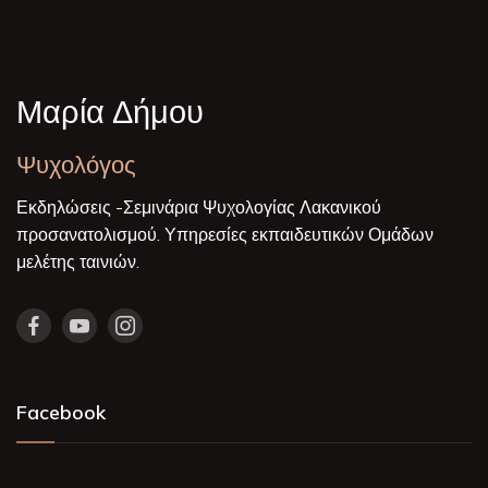
Μαρία Δήμου
Ψυχολόγος
Εκδηλώσεις -Σεμινάρια Ψυχολογίας Λακανικού
προσανατολισμού. Υπηρεσίες εκπαιδευτικών Ομάδων
μελέτης ταινιών.
Facebook