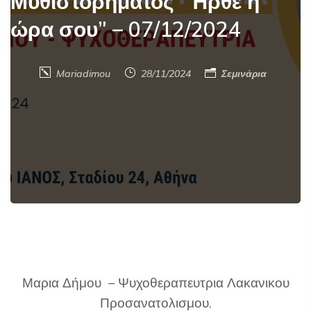
Μυθιστορήματος “Ήρθε η
ώρα σου” – 07/12/2024
Mariadimou
28/11/2024
Σεμινάρια
Μαρια Δήμου – Ψυχοθεραπευτρια Λακανικου
Προσανατολισμου.