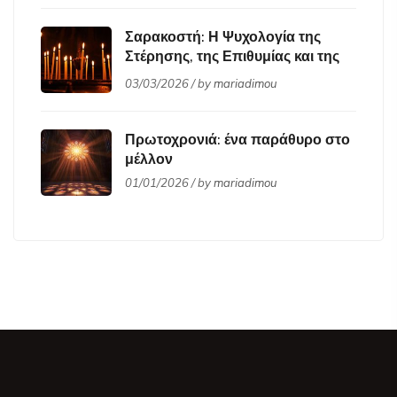
Σαρακοστή: Η Ψυχολογία της
Στέρησης, της Επιθυμίας και της
Μεταμόρφωσης
03/03/2026 / by
mariadimou
Πρωτοχρονιά: ένα παράθυρο στο
μέλλον
01/01/2026 / by
mariadimou