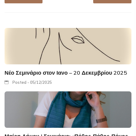
Νέο Σεμινάριο στον Ιανο – 20 Δεκεμβρίου 2025
Posted - 05/12/2025