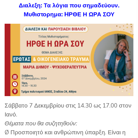
Διαλεξη: Τα λόγια που σημαδεύουν.
Μυθιστορημα: HΡΘΕ Η ΩΡΑ ΣΟΥ
Σάββατο 7 Δεκεμβρίου στις 14.30 ως 17.00 στον
Ιανό.
Θέματα που θα συζητηθούν:
Ø Προσποιητό και ανθρώπινη ύπαρξη. Είναι η