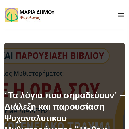
“Τα λόγια που σημαδεύουν” –
Διάλεξη και παρουσίαση
Ψυχαναλυτικού